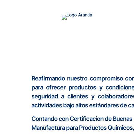
Reafirmando nuestro compromiso con 
para ofrecer productos y condicione
seguridad a clientes y colaboradore
actividades bajo altos estándares de ca
Contando con Certificacion de Buenas 
Manufactura para Productos Químicos,