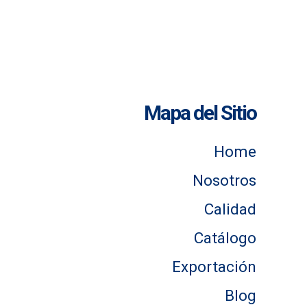
Mapa del Sitio
Home
Nosotros
Calidad
Catálogo
Exportación
Blog