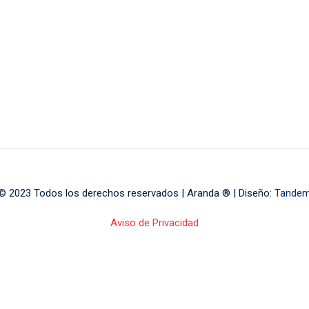
© 2023 Todos los derechos reservados | Aranda ® | Diseño:
Tande
Aviso de Privacidad