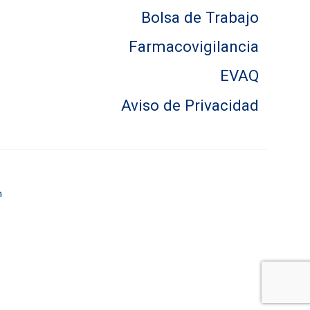
Bolsa de Trabajo
Farmacovigilancia
EVAQ
Aviso de Privacidad
m