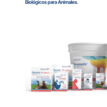
Biológicos para Animales.