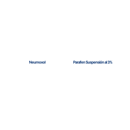
Neumoxol
Parafen Suspensión al 3%