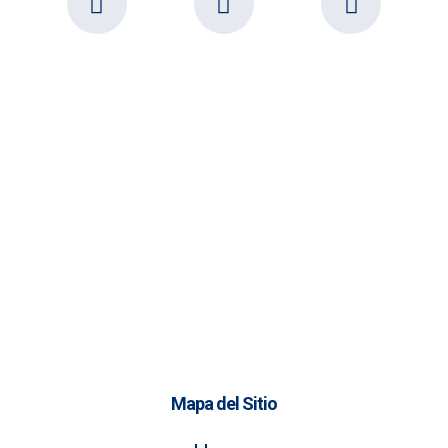
Mapa del Sitio