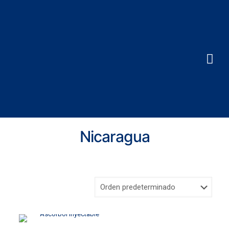
Nicaragua