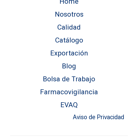
Home
Nosotros
Calidad
Catálogo
Exportación
Blog
Bolsa de Trabajo
Farmacovigilancia
EVAQ
Aviso de Privacidad