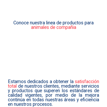
Conoce nuestra linea de productos para
animales de compañia
Estamos dedicados a obtener la
satisfacción
total
de nuestros clientes, mediante servicios
y productos que superen los estándares de
calidad vigentes, por medio de la mejora
continúa en todas nuestras áreas y eficiencia
en nuestros procesos.