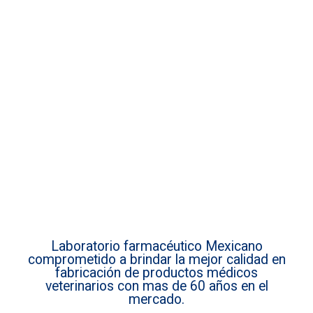
Laboratorio farmacéutico Mexicano
comprometido a brindar la mejor calidad en
fabricación de productos médicos
veterinarios con mas de 60 años en el
mercado.