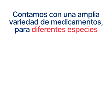
Contamos con una amplia
variedad de medicamentos,
para
diferentes especies
EQUINOS
BOVINOS
PORCINOS
OVINOS