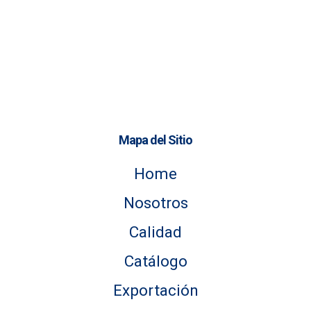
Mapa del Sitio
Home
Nosotros
Calidad
Catálogo
Exportación