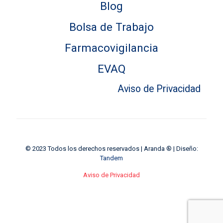
Blog
Bolsa de Trabajo
Farmacovigilancia
EVAQ
Aviso de Privacidad
© 2023 Todos los derechos reservados | Aranda ® | Diseño:
Tandem
Aviso de Privacidad