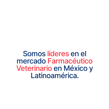
Somos
líderes
en el
mercado
Farmacéutico
Veterinario
en México y
Latinoamérica.