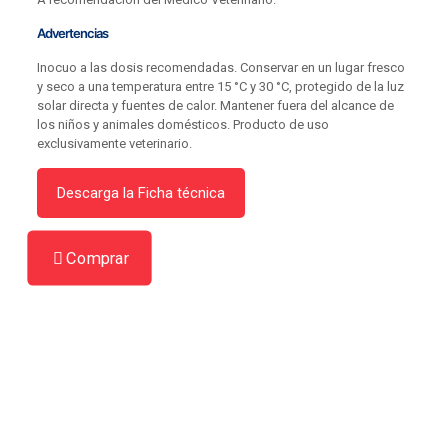
Advertencias
Inocuo a las dosis recomendadas. Conservar en un lugar fresco
y seco a una temperatura entre 15 °C y 30 °C, protegido de la luz
solar directa y fuentes de calor. Mantener fuera del alcance de
los niños y animales domésticos. Producto de uso
exclusivamente veterinario.
Descarga la Ficha técnica
Comprar