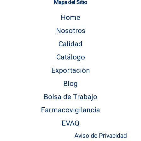
Mapa del Sitio
Home
Nosotros
Calidad
Catálogo
Exportación
Blog
Bolsa de Trabajo
Farmacovigilancia
EVAQ
Aviso de Privacidad