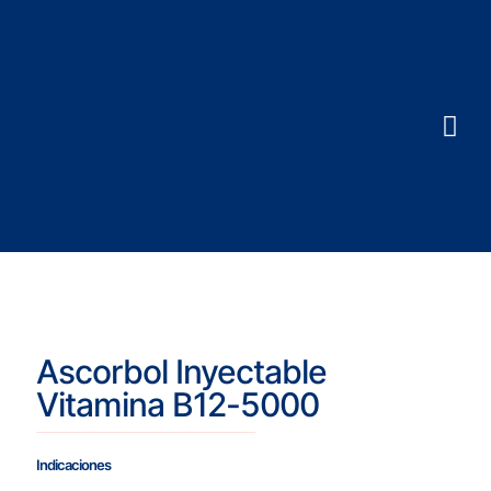
Ascorbol Inyectable
Vitamina B12-5000
Indicaciones