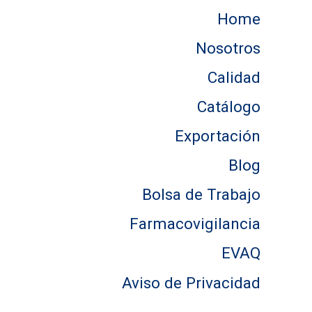
Home
Nosotros
Calidad
Catálogo
Exportación
Blog
Bolsa de Trabajo
Farmacovigilancia
EVAQ
Aviso de Privacidad