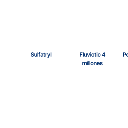
Sulfatryl
Fluviotic 4
Pe
millones