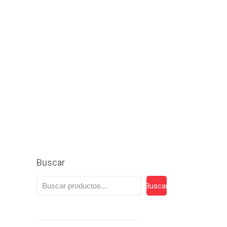
Buscar
Buscar