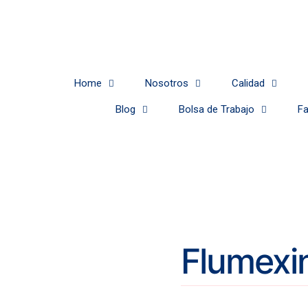
Home
Nosotros
Calidad
Blog
Bolsa de Trabajo
Fa
Flumexi