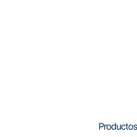
Productos