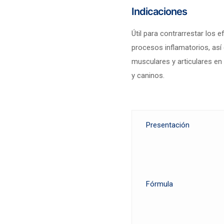
Indicaciones
Útil para contrarrestar los 
procesos inflamatorios, as
musculares y articulares en
y caninos.
Presentación
Fórmula