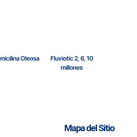
nicilina Oleosa
Fluviotic 2, 6, 10
millones
Mapa del Sitio