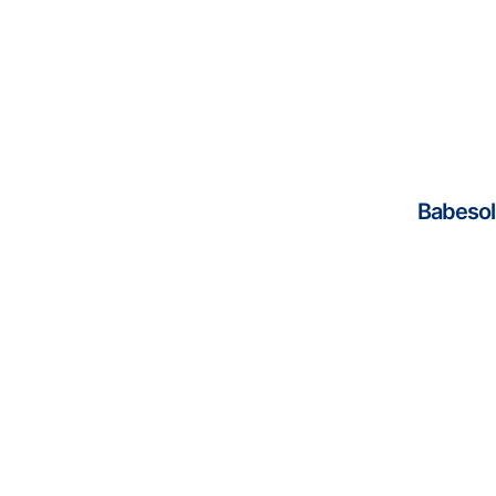
Babesol