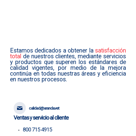
Estamos dedicados a obtener la
satisfacción
total
de nuestros clientes, mediante servicios
y productos que superen los estándares de
calidad vigentes, por medio de la mejora
continúa en todas nuestras áreas y eficiencia
en nuestros procesos.
calidad@aranda.vet
Ventas y servicio al cliente
800 715 4915