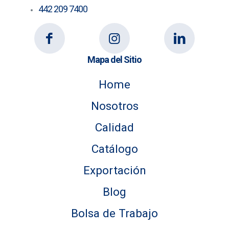
442 209 7400
Mapa del Sitio
Home
Nosotros
Calidad
Catálogo
Exportación
Blog
Bolsa de Trabajo