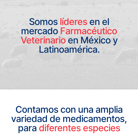
Somos
líderes
en el
mercado
Farmacéutico
Veterinario
en México y
Latinoamérica.
Contamos con una amplia
variedad de medicamentos,
para
diferentes especies