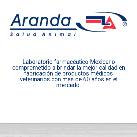
Laboratorio farmacéutico Mexicano
comprometido a brindar la mejor calidad en
fabricación de productos médicos
veterinarios con mas de 60 años en el
mercado.