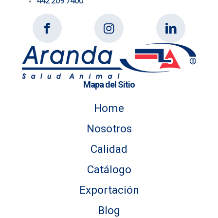
442 209 7400
Mapa del Sitio
Home
Nosotros
Calidad
Catálogo
Exportación
Blog