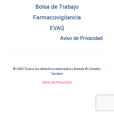
Bolsa de Trabajo
Farmacovigilancia
EVAQ
Aviso de Privacidad
© 2023 Todos los derechos reservados | Aranda ® | Diseño:
Tandem
Aviso de Privacidad