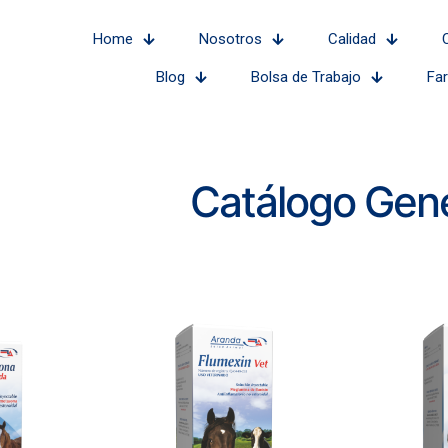
Home
Nosotros
Calidad
Blog
Bolsa de Trabajo
Fa
Catálogo Gene