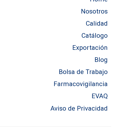
Nosotros
Calidad
Catálogo
Exportación
Blog
Bolsa de Trabajo
Farmacovigilancia
EVAQ
Aviso de Privacidad