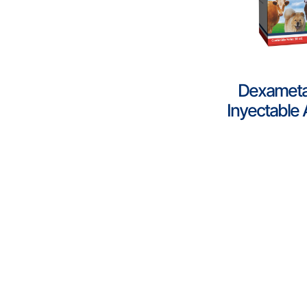
Dexamet
Inyectable