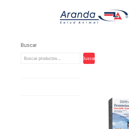
Buscar
Buscar