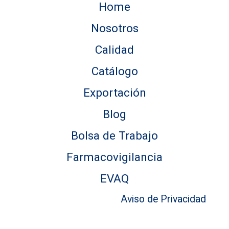
Home
Nosotros
Calidad
Catálogo
Exportación
Blog
Bolsa de Trabajo
Farmacovigilancia
EVAQ
Aviso de Privacidad