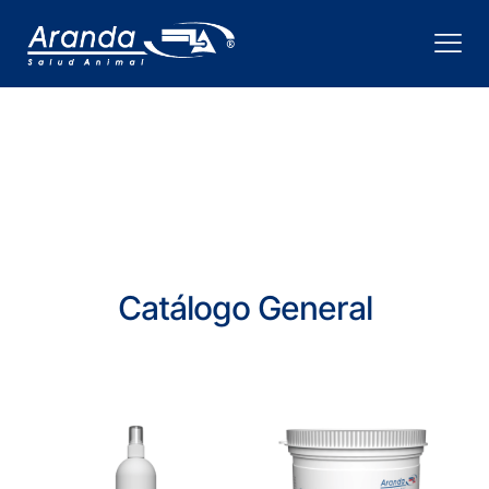
Catálogo General