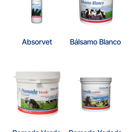
Absorvet
Bálsamo Blanco