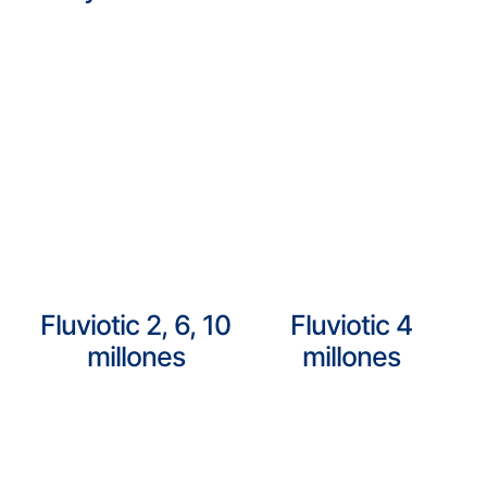
Fluviotic 2, 6, 10
Fluviotic 4
millones
millones