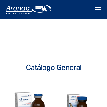
Catálogo General