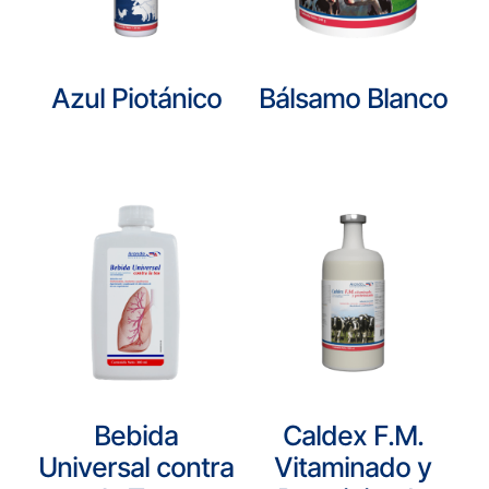
Azul Piotánico
Bálsamo Blanco
Bebida
Caldex F.M.
Universal contra
Vitaminado y