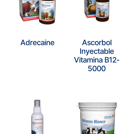
Adrecaine
Ascorbol
Inyectable
Vitamina B12-
5000