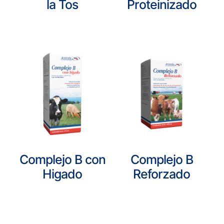
la Tos
Proteinizado
Complejo B con
Complejo B
Higado
Reforzado