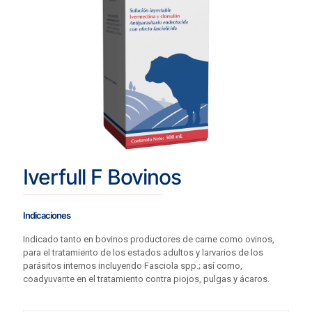
Iverfull F Bovinos
Indicaciones
Indicado tanto en bovinos productores de carne como ovinos,
para el tratamiento de los estados adultos y larvarios de los
parásitos internos incluyendo Fasciola spp.; así como,
coadyuvante en el tratamiento contra piojos, pulgas y ácaros.