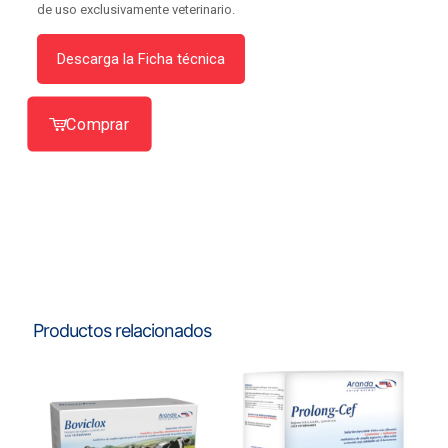
de uso exclusivamente veterinario.
Descarga la Ficha técnica
Comprar
Productos relacionados