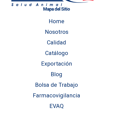
Mapa del Sitio
Home
Nosotros
Calidad
Catálogo
Exportación
Blog
Bolsa de Trabajo
Farmacovigilancia
EVAQ