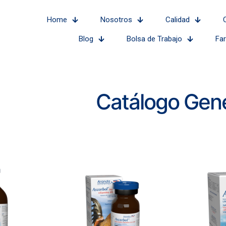
Home
Nosotros
Calidad
Blog
Bolsa de Trabajo
Fa
Catálogo Gene