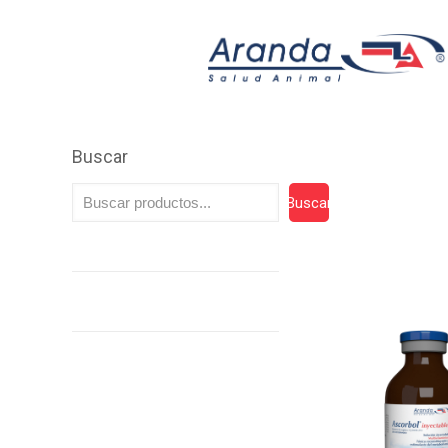
Buscar
Buscar