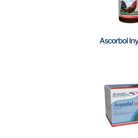
Ascorbol In