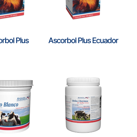
rbol Plus
Ascorbol Plus Ecuador