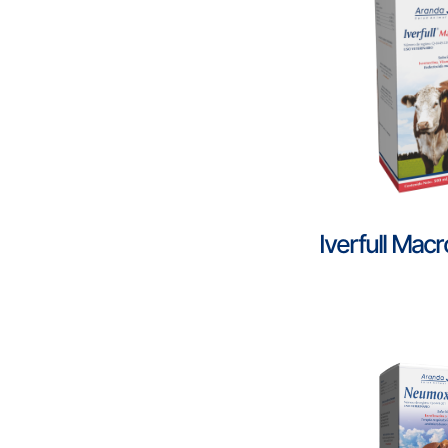
Iverfull Mac