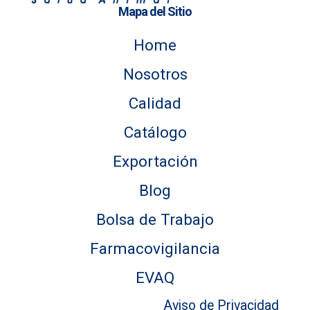
Mapa del Sitio
Home
Nosotros
Calidad
Catálogo
Exportación
Blog
Bolsa de Trabajo
Farmacovigilancia
EVAQ
Aviso de Privacidad