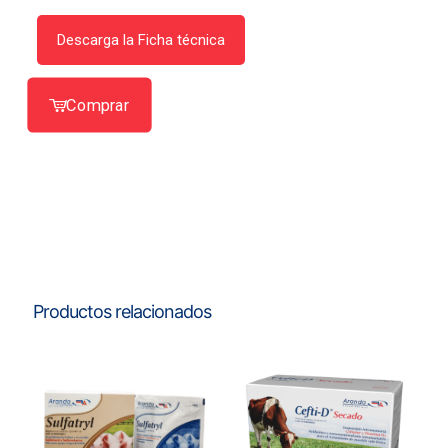
Descarga la Ficha técnica
Comprar
Productos relacionados