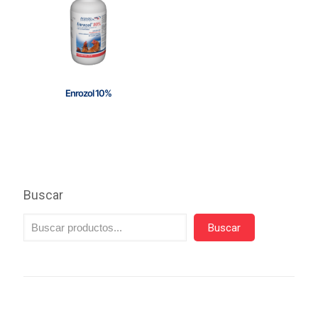
Enrozol 10%
Buscar
Buscar