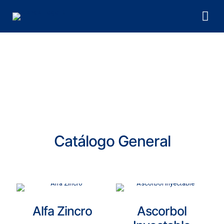
Catálogo General
Alfa Zincro
Ascorbol