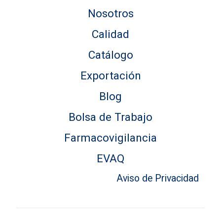
Nosotros
Calidad
Catálogo
Exportación
Blog
Bolsa de Trabajo
Farmacovigilancia
EVAQ
Aviso de Privacidad