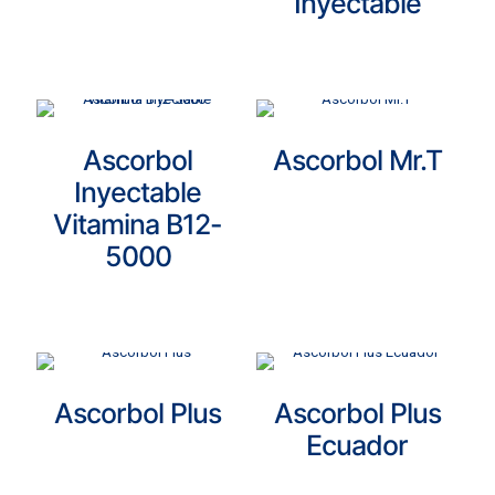
Inyectable
Ascorbol
Ascorbol Mr.T
Inyectable
Vitamina B12-
5000
Ascorbol Plus
Ascorbol Plus
Ecuador