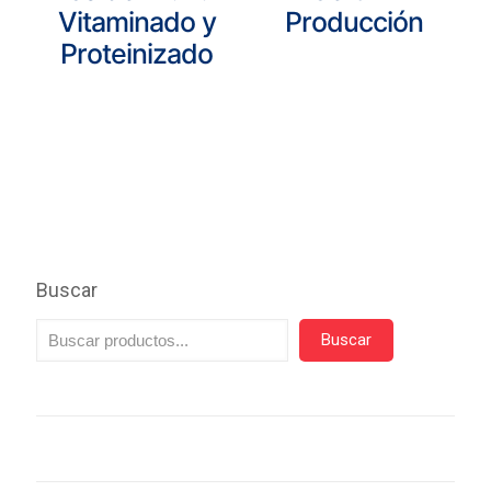
Vitaminado y
Producción
Proteinizado
Buscar
Buscar