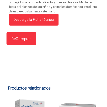
protegido de la luz solar directa y fuentes de calor. Mantener
fuera del alcance de los niños y animales domésticos. Producto
de uso exclusivamente veterinario.
Descarga la Ficha técnica
Comprar
Productos relacionados