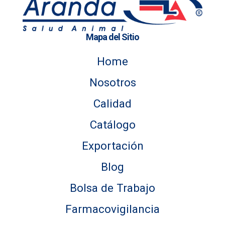
Mapa del Sitio
Home
Nosotros
Calidad
Catálogo
Exportación
Blog
Bolsa de Trabajo
Farmacovigilancia