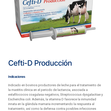
Cefti-D Producción
Indicaciones
Indicado en bovinos productores de leche para el tratamiento de
la mastitis clínica en el periodo de lactancia, asociada a
estafilococos coagulasa negativos, Streptococcus dysgalactiae y
Escherichia coli. Además, la vitamina D favorece la inmunidad
innata en la glándula mamaria incrementando la respuesta al
tratamiento, así como la defensa contra posibles infecciones