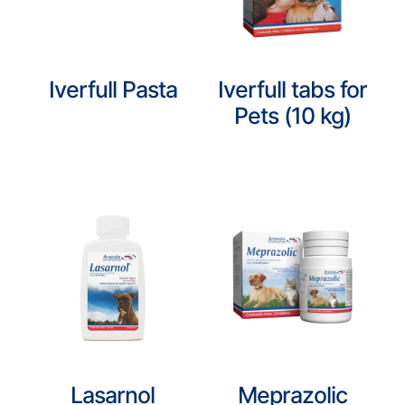
Iverfull Pasta
Iverfull tabs for
Pets (10 kg)
Lasarnol
Meprazolic