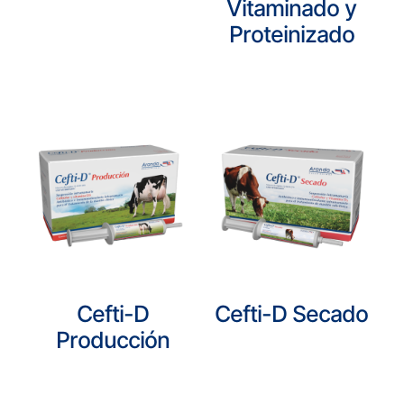
Vitaminado y
Proteinizado
Cefti-D
Cefti-D Secado
Producción