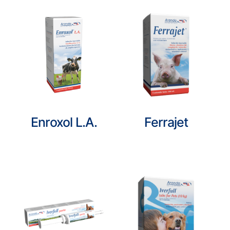
Enroxol L.A.
Ferrajet