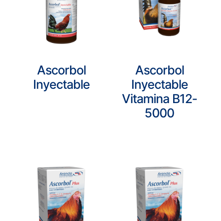
Ascorbol
Ascorbol
Inyectable
Inyectable
Vitamina B12-
5000