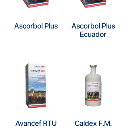
Ascorbol Plus
Ascorbol Plus
Ecuador
Avancef RTU
Caldex F.M.