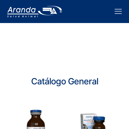
Catálogo General