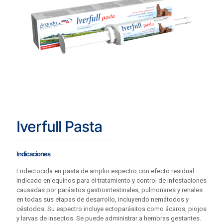
Iverfull Pasta
Indicaciones
Endectocida en pasta de amplio espectro con efecto residual
indicado en equinos para el tratamiento y control de infestaciones
causadas por parásitos gastrointestinales, pulmonares y renales
en todas sus etapas de desarrollo, incluyendo nemátodos y
céstodos. Su espectro incluye ectoparásitos como ácaros, piojos
y larvas de insectos. Se puede administrar a hembras gestantes.