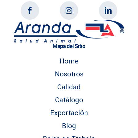
Mapa del Sitio
Home
Nosotros
Calidad
Catálogo
Exportación
Blog