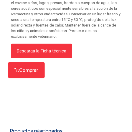
el envase a ríos, lagos, presas, bordos o cuerpos de agua; los
seres acuáticos son especialmente sensibles a la acción de la
ivermectina y otros endectocidas. Conservar en un lugar fresco y
seco a una temperatura entre 15 °C y 30 °C, protegido de la luz
solar directa y fuentes de calor. Mantener fuera del alcance de
los niños y animales domésticos. Producto de uso
exclusivamente veterinario.
Descarga la Ficha técnica
Comprar
Productos relacionados