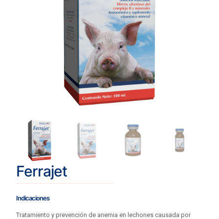
Ferrajet
Indicaciones
Tratamiento y prevención de anemia en lechones causada por