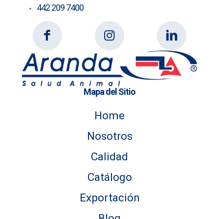
442 209 7400
Mapa del Sitio
Home
Nosotros
Calidad
Catálogo
Exportación
Blog