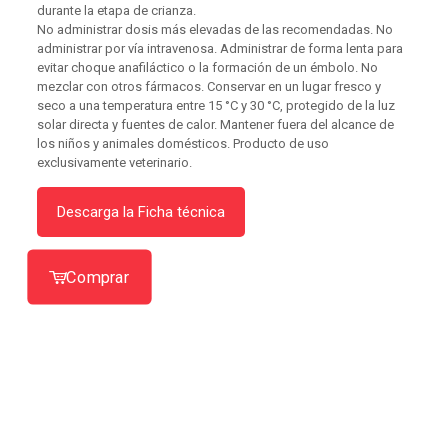
durante la etapa de crianza.
No administrar dosis más elevadas de las recomendadas. No
administrar por vía intravenosa. Administrar de forma lenta para
evitar choque anafiláctico o la formación de un émbolo. No
mezclar con otros fármacos. Conservar en un lugar fresco y
seco a una temperatura entre 15 °C y 30 °C, protegido de la luz
solar directa y fuentes de calor. Mantener fuera del alcance de
los niños y animales domésticos. Producto de uso
exclusivamente veterinario.
Descarga la Ficha técnica
Comprar