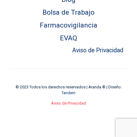
Bolsa de Trabajo
Farmacovigilancia
EVAQ
Aviso de Privacidad
© 2023 Todos los derechos reservados | Aranda ® | Diseño:
Tandem
Aviso de Privacidad