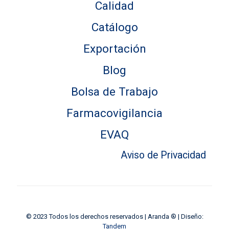
Calidad
Catálogo
Exportación
Blog
Bolsa de Trabajo
Farmacovigilancia
EVAQ
Aviso de Privacidad
© 2023 Todos los derechos reservados | Aranda ® | Diseño:
Tandem