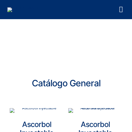
Catálogo General
Ascorbol
Ascorbol