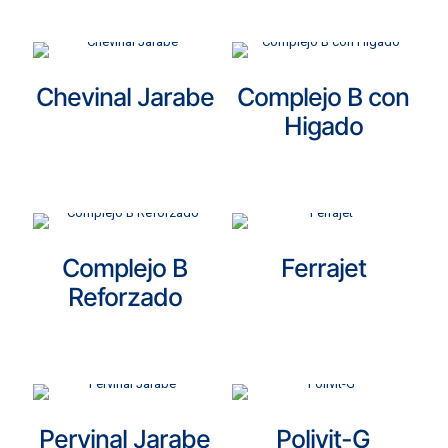
Chevinal Jarabe
Complejo B con
Higado
Complejo B
Ferrajet
Reforzado
Pervinal Jarabe
Polivit-G