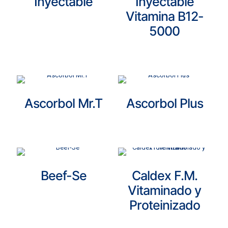
Inyectable
Inyectable
Vitamina B12-
5000
Ascorbol Mr.T
Ascorbol Plus
Beef-Se
Caldex F.M.
Vitaminado y
Proteinizado