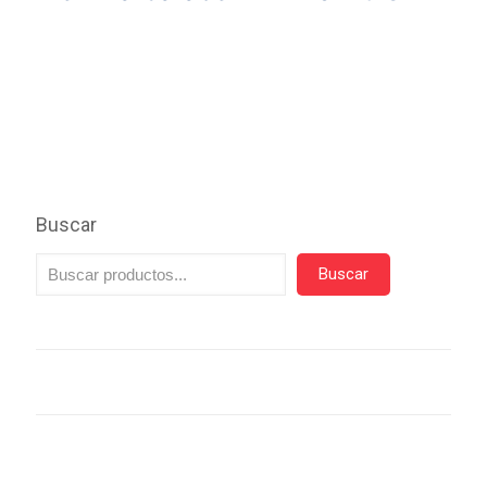
Buscar
Buscar