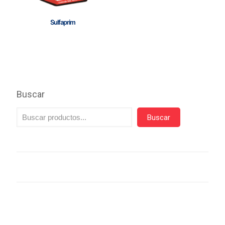
Sulfaprim
Buscar
Buscar