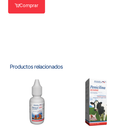
Comprar
Productos relacionados