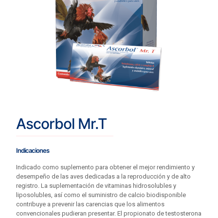
Ascorbol Mr.T
Indicaciones
Indicado como suplemento para obtener el mejor rendimiento y
desempeño de las aves dedicadas a la reproducción y de alto
registro. La suplementación de vitaminas hidrosolubles y
liposolubles, así como el suministro de calcio biodisponible
contribuye a prevenir las carencias que los alimentos
convencionales pudieran presentar. El propionato de testosterona