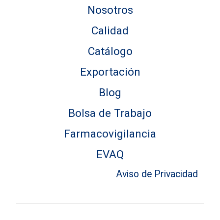
Nosotros
Calidad
Catálogo
Exportación
Blog
Bolsa de Trabajo
Farmacovigilancia
EVAQ
Aviso de Privacidad