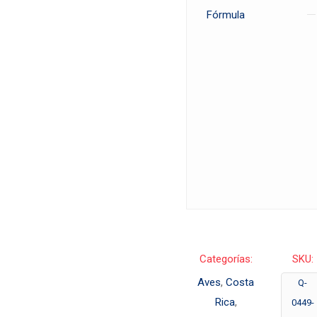
Fórmula
Categorías:
SKU:
Aves
,
Costa
Q-
Rica
,
0449-