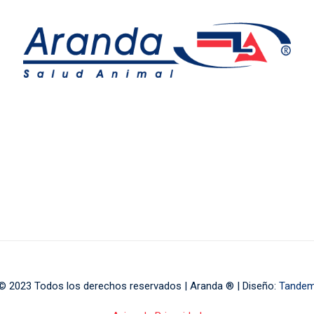
© 2023 Todos los derechos reservados | Aranda ® | Diseño:
Tande