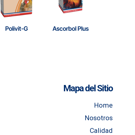
Polivit-G
Ascorbol Plus
Mapa del Sitio
Home
Nosotros
Calidad