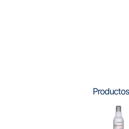
Productos