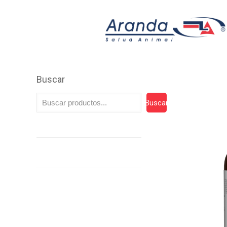
Buscar
Buscar