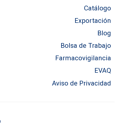
Catálogo
Exportación
Blog
Bolsa de Trabajo
Farmacovigilancia
EVAQ
Aviso de Privacidad
m