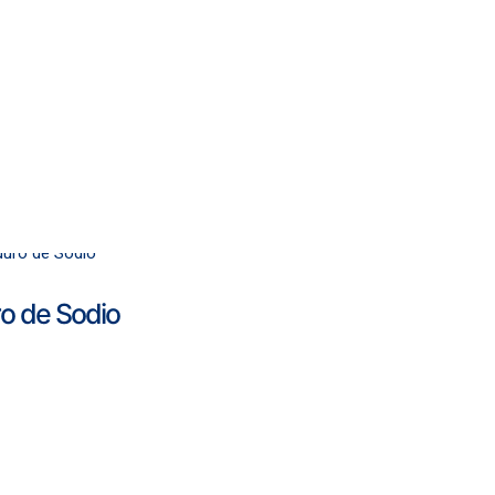
o de Sodio