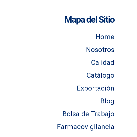
Mapa del Sitio
Home
Nosotros
Calidad
Catálogo
Exportación
Blog
Bolsa de Trabajo
Farmacovigilancia