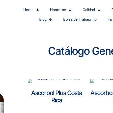
Home
Nosotros
Calidad
Blog
Bolsa de Trabajo
Fa
Catálogo Gene
Ascorbol Plus Costa
Ascorbol
Rica