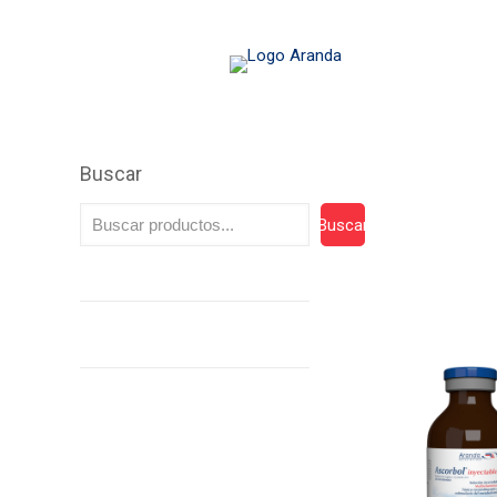
Buscar
Buscar