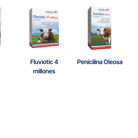
Fluviotic 4
Penicilina Oleosa
millones