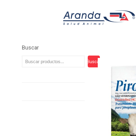
Buscar
Buscar