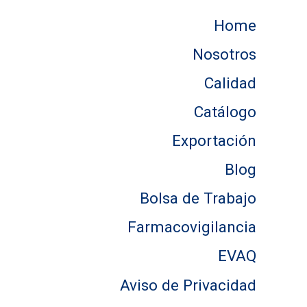
Home
Nosotros
Calidad
Catálogo
Exportación
Blog
Bolsa de Trabajo
Farmacovigilancia
EVAQ
Aviso de Privacidad