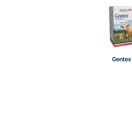
Gentex