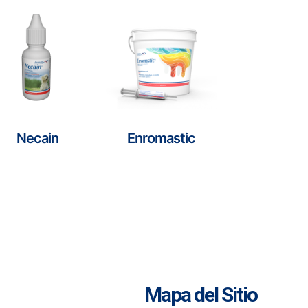
Necain
Enromastic
Mapa del Sitio