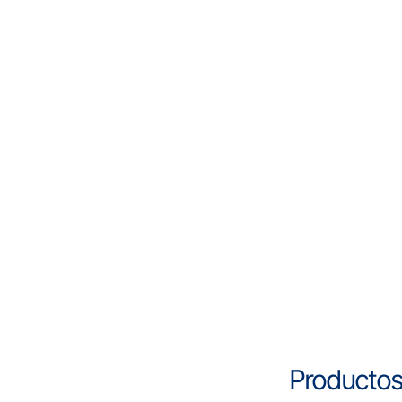
Productos