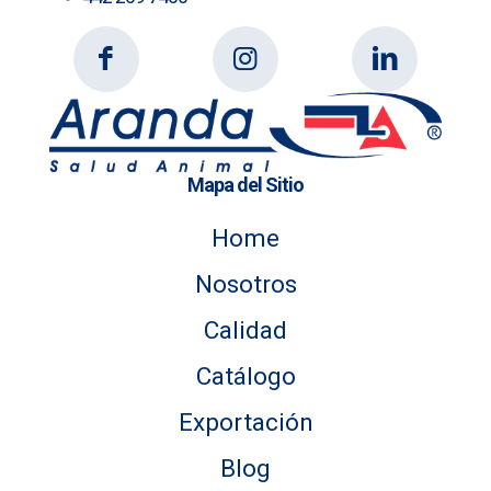
Mapa del Sitio
Home
Nosotros
Calidad
Catálogo
Exportación
Blog