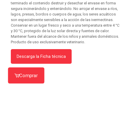
terminado el contenido destruir y desechar el envase en forma
segura incinerándolo y enterrándolo. No arrojar el envase a ríos,
lagos, presas, bordos o cuerpos de agua; los seres acuáticos
son especialmente sensibles a la acción de las ivermectinas.
Conservar en un lugar fresco y seco a una temperatura entre 4 °C
y 30 °C, protegido de la luz solar directa y fuentes de calor.
Mantener fuera del alcance de los niños y animales domésticos.
Producto de uso exclusivamente veterinario.
Descarga la Ficha técnica
Comprar