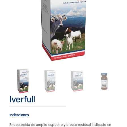
Iverfull
Indicaciones
Endectocida de amplio espectro y efecto residual indicado en