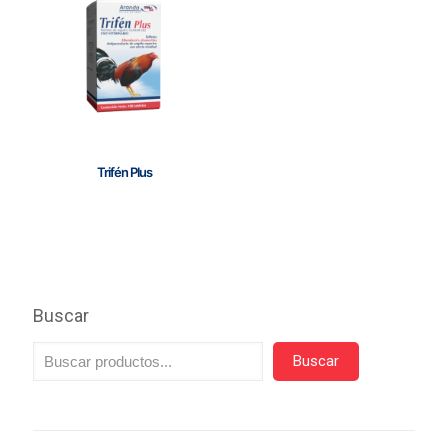
Trifén Plus
Buscar
Buscar