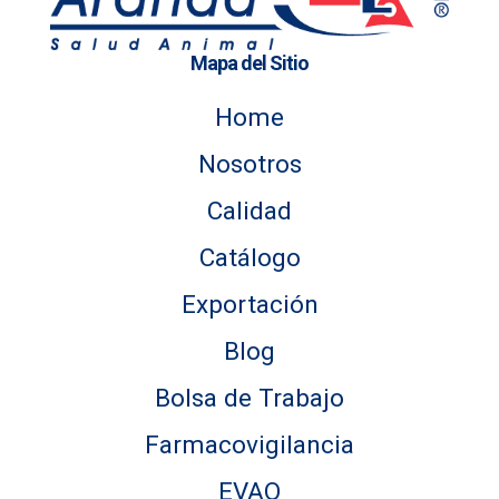
Mapa del Sitio
Home
Nosotros
Calidad
Catálogo
Exportación
Blog
Bolsa de Trabajo
Farmacovigilancia
EVAQ