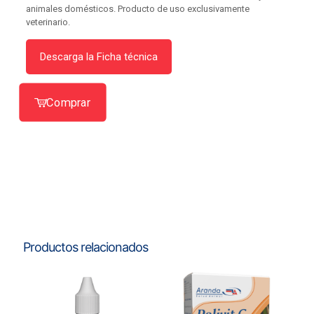
animales domésticos. Producto de uso exclusivamente
veterinario.
Descarga la Ficha técnica
Comprar
Productos relacionados