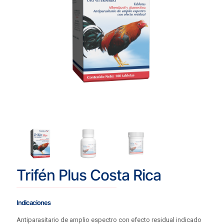
Trifén Plus Costa Rica
Indicaciones
Antiparasitario de amplio espectro con efecto residual indicado