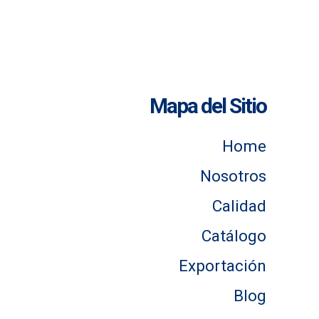
Mapa del Sitio
Home
Nosotros
Calidad
Catálogo
Exportación
Blog