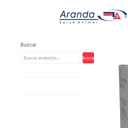
Buscar
Buscar