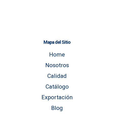
Mapa del Sitio
Home
Nosotros
Calidad
Catálogo
Exportación
Blog