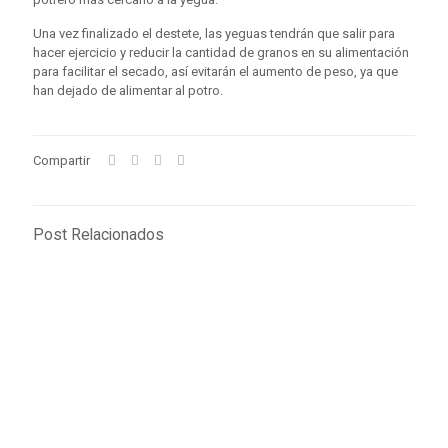
Una vez finalizado el destete, las yeguas tendrán que salir para
hacer ejercicio y reducir la cantidad de granos en su alimentación
para facilitar el secado, así evitarán el aumento de peso, ya que
han dejado de alimentar al potro.
Compartir
Post Relacionados