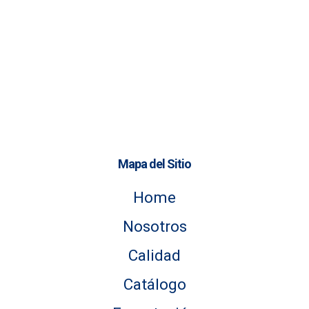
Mapa del Sitio
Home
Nosotros
Calidad
Catálogo