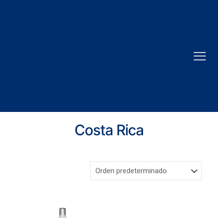
Costa Rica