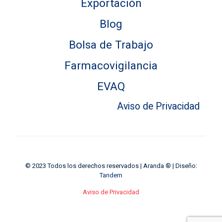
Exportación
Blog
Bolsa de Trabajo
Farmacovigilancia
EVAQ
Aviso de Privacidad
© 2023 Todos los derechos reservados | Aranda ® | Diseño:
Tandem
Aviso de Privacidad