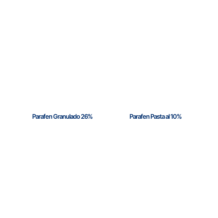
Parafen Granulado 26%
Parafen Pasta al 10%