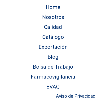
Home
Nosotros
Calidad
Catálogo
Exportación
Blog
Bolsa de Trabajo
Farmacovigilancia
EVAQ
Aviso de Privacidad