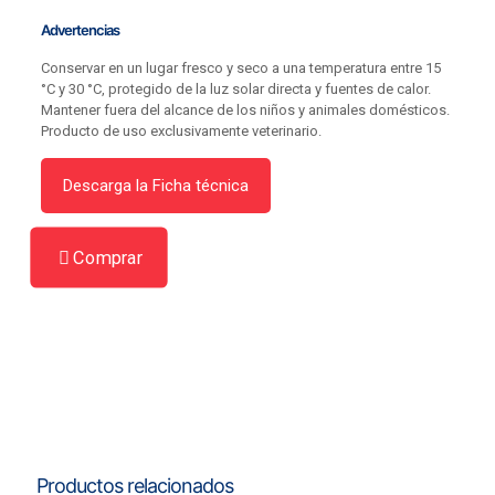
Advertencias
Conservar en un lugar fresco y seco a una temperatura entre 15
°C y 30 °C, protegido de la luz solar directa y fuentes de calor.
Mantener fuera del alcance de los niños y animales domésticos.
Producto de uso exclusivamente veterinario.
Descarga la Ficha técnica
Comprar
Productos relacionados