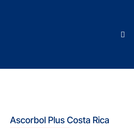
Ascorbol Plus Costa Rica