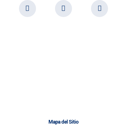
Mapa del Sitio