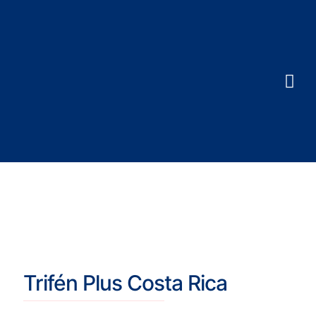
Trifén Plus Costa Rica