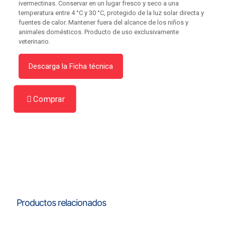
ivermectinas. Conservar en un lugar fresco y seco a una
temperatura entre 4 °C y 30 °C, protegido de la luz solar directa y
fuentes de calor. Mantener fuera del alcance de los niños y
animales domésticos. Producto de uso exclusivamente
veterinario.
Descarga la Ficha técnica
Comprar
Productos relacionados