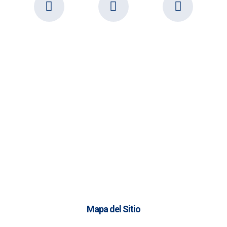
Mapa del Sitio