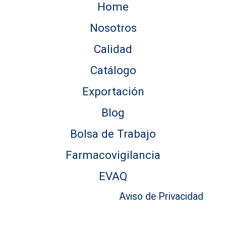
Home
Nosotros
Calidad
Catálogo
Exportación
Blog
Bolsa de Trabajo
Farmacovigilancia
EVAQ
Aviso de Privacidad