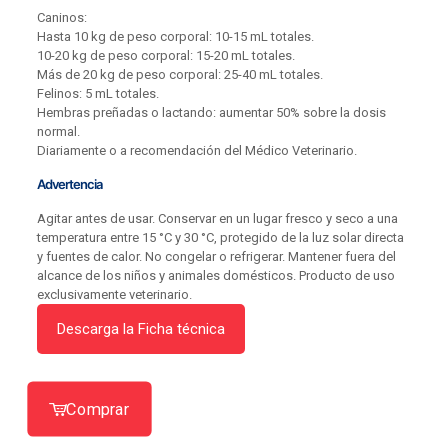
Caninos:
Hasta 10 kg de peso corporal: 10-15 mL totales.
10-20 kg de peso corporal: 15-20 mL totales.
Más de 20 kg de peso corporal: 25-40 mL totales.
Felinos: 5 mL totales.
Hembras preñadas o lactando: aumentar 50% sobre la dosis
normal.
Diariamente o a recomendación del Médico Veterinario.
Advertencia
Agitar antes de usar. Conservar en un lugar fresco y seco a una
temperatura entre 15 °C y 30 °C, protegido de la luz solar directa
y fuentes de calor. No congelar o refrigerar. Mantener fuera del
alcance de los niños y animales domésticos. Producto de uso
exclusivamente veterinario.
Descarga la Ficha técnica
Comprar