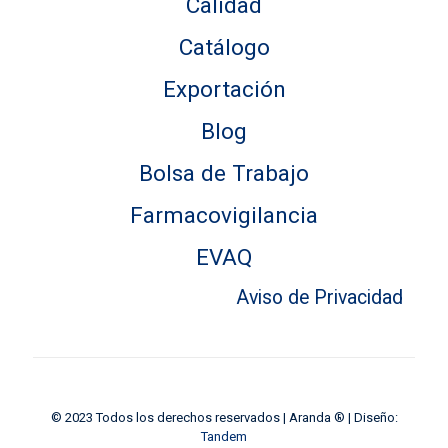
Calidad
Catálogo
Exportación
Blog
Bolsa de Trabajo
Farmacovigilancia
EVAQ
Aviso de Privacidad
© 2023 Todos los derechos reservados | Aranda ® | Diseño:
Tandem