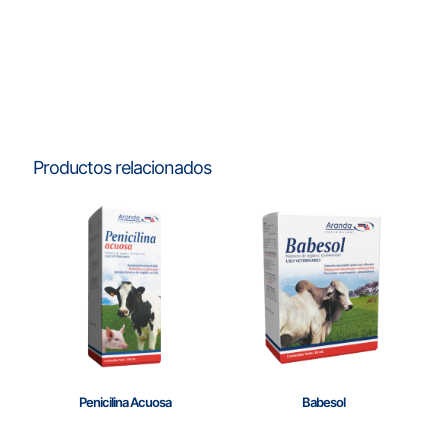
Productos relacionados
Penicilina Acuosa
Babesol