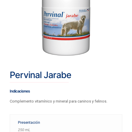
Pervinal Jarabe
Indicaciones
Complemento vitamínico y mineral para caninos y felinos.
Presentación
250 mL