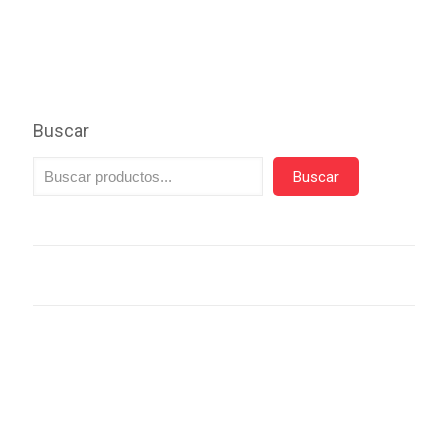
Buscar
Buscar