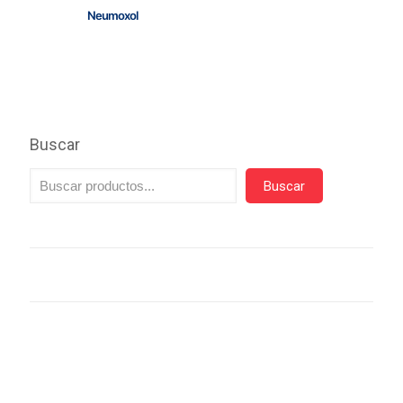
Neumoxol
Buscar
Buscar