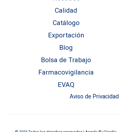
Calidad
Catálogo
Exportación
Blog
Bolsa de Trabajo
Farmacovigilancia
EVAQ
Aviso de Privacidad
© 2023 Todos los derechos reservados | Aranda ® | Diseño: