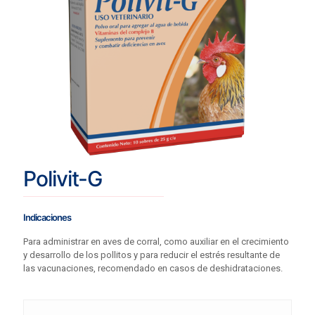
Polivit-G
Indicaciones
Para administrar en aves de corral, como auxiliar en el crecimiento
y desarrollo de los pollitos y para reducir el estrés resultante de
las vacunaciones, recomendado en casos de deshidrataciones.