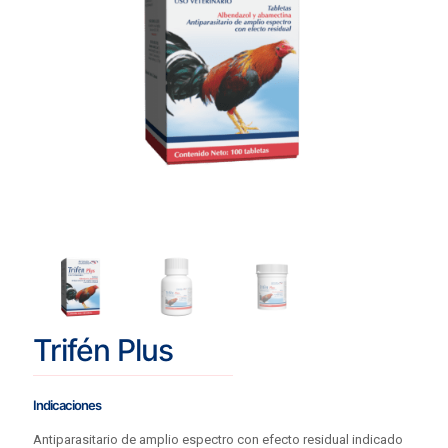
Trifén Plus
Indicaciones
Antiparasitario de amplio espectro con efecto residual indicado