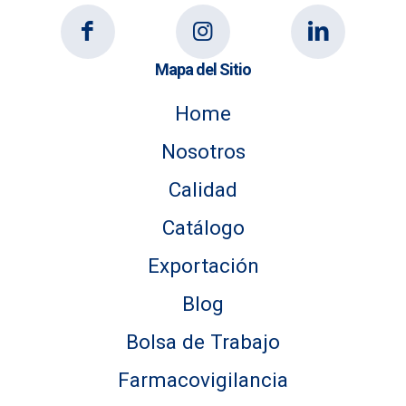
Mapa del Sitio
Home
Nosotros
Calidad
Catálogo
Exportación
Blog
Bolsa de Trabajo
Farmacovigilancia