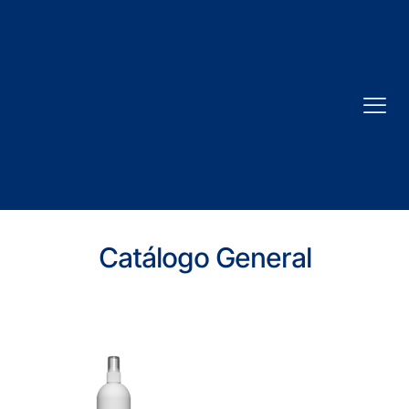
Catálogo General