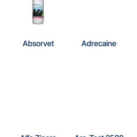
Absorvet
Adrecaine