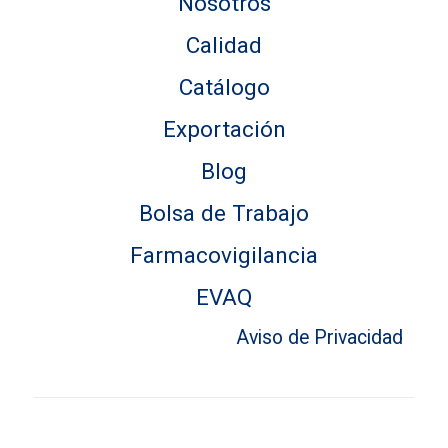
Nosotros
Calidad
Catálogo
Exportación
Blog
Bolsa de Trabajo
Farmacovigilancia
EVAQ
Aviso de Privacidad