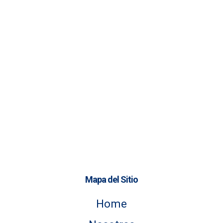
Mapa del Sitio
Home