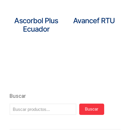
Ascorbol Plus
Avancef RTU
Ecuador
Buscar
Buscar