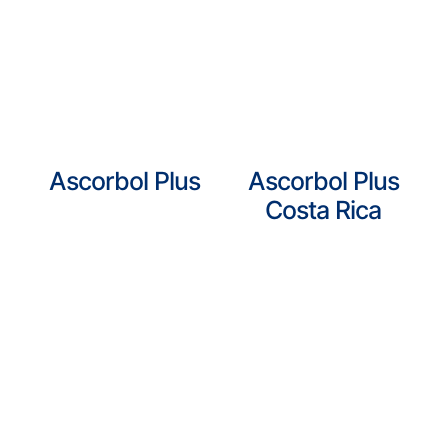
Ascorbol Plus
Ascorbol Plus
Costa Rica