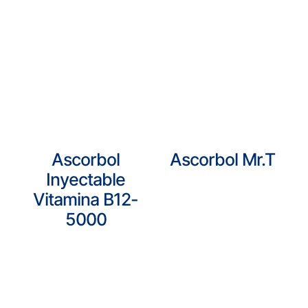
Ascorbol
Ascorbol Mr.T
Inyectable
Vitamina B12-
5000