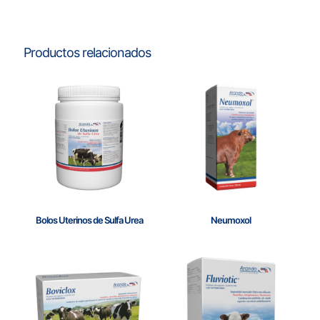
Productos relacionados
Bolos Uterinos de Sulfa Urea
Neumoxol