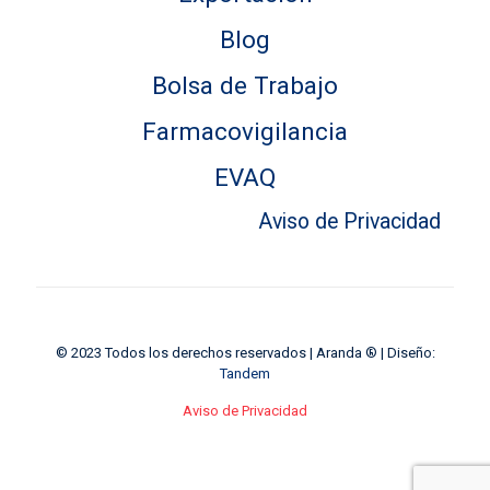
Blog
Bolsa de Trabajo
Farmacovigilancia
EVAQ
Aviso de Privacidad
© 2023 Todos los derechos reservados | Aranda ® | Diseño:
Tandem
Aviso de Privacidad