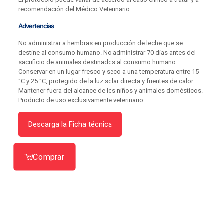
recomendación del Médico Veterinario.
Advertencias
No administrar a hembras en producción de leche que se
destine al consumo humano. No administrar 70 días antes del
sacrificio de animales destinados al consumo humano.
Conservar en un lugar fresco y seco a una temperatura entre 15
°C y 25 °C, protegido de la luz solar directa y fuentes de calor.
Mantener fuera del alcance de los niños y animales domésticos.
Producto de uso exclusivamente veterinario.
Descarga la Ficha técnica
Comprar