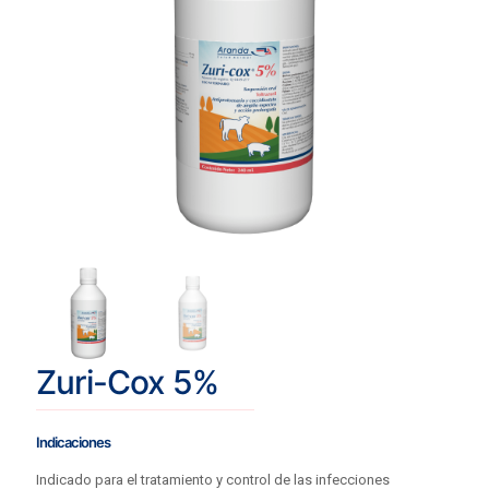
Zuri-Cox 5%
Indicaciones
Indicado para el tratamiento y control de las infecciones