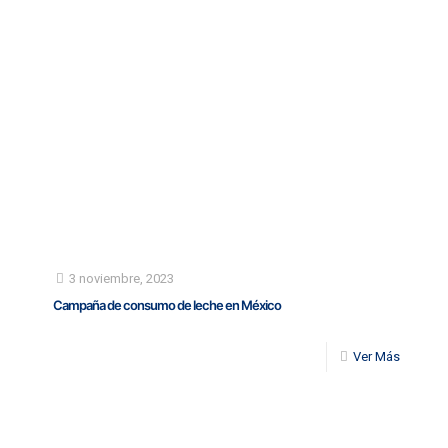
3 noviembre, 2023
Campaña de consumo de leche en México
Ver Más