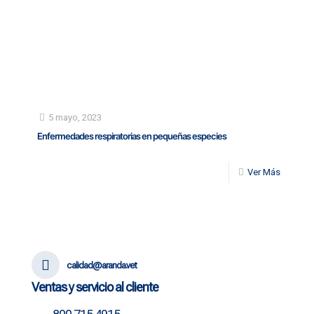
5 mayo, 2023
Enfermedades respiratorias en pequeñas especies
Ver Más
calidad@aranda.vet
Ventas y servicio al cliente