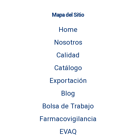
Mapa del Sitio
Home
Nosotros
Calidad
Catálogo
Exportación
Blog
Bolsa de Trabajo
Farmacovigilancia
EVAQ